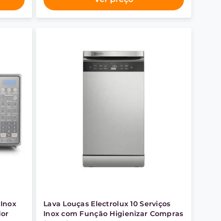
 Inox
Lava Louças Electrolux 10 Serviços
dor
Inox com Função Higienizar Compras