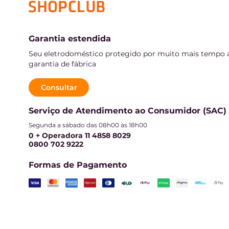
Garantia estendida
Seu eletrodoméstico protegido por muito mais tempo 
garantia de fábrica
Consultar
Serviço de Atendimento ao Consumidor (SAC)
Segunda a sábado das 08h00 às 18h00
0 + Operadora 11 4858 8029
0800 702 9222
Formas de Pagamento