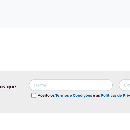
tos que
Aceito os
Termos e Condições
e as
Políticas de Pri