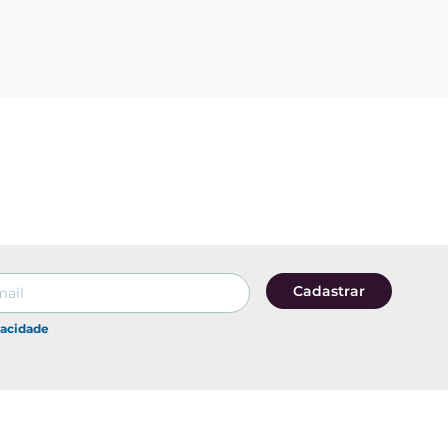
Cadastrar
vacidade