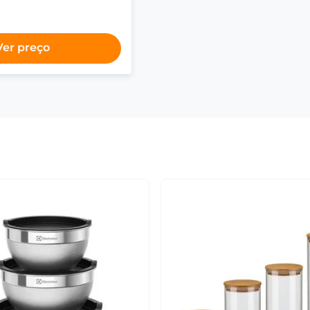
Ver preço