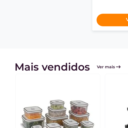
Mais vendidos
Ver mais