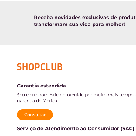
Receba novidades exclusivas de produ
transformam sua vida para melhor!
Garantia estendida
Seu eletrodoméstico protegido por muito mais tempo 
garantia de fábrica
Consultar
Serviço de Atendimento ao Consumidor (SAC)