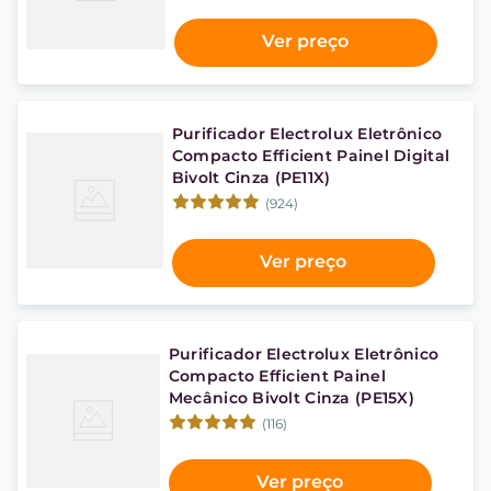
Ver preço
Purificador Electrolux Eletrônico
Compacto Efficient Painel Digital
Bivolt Cinza (PE11X)
(924)
Ver preço
Purificador Electrolux Eletrônico
Compacto Efficient Painel
Mecânico Bivolt Cinza (PE15X)
(116)
Ver preço