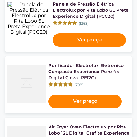
Panela de Pressão Elétrica
Electrolux por Rita Lobo 6L Preta
Experience Digital (PCC20)
(1363)
Ver preço
Purificador Electrolux Eletrônico
Compacto Experience Pure 4x
Digital Cinza (PE12G)
(798)
Ver preço
Air Fryer Oven Electrolux por Rita
Lobo 12L Digital Grafite Experience