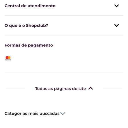
Central de atendimento
O que é o Shopclub?
Formas de pagamento
Todas as páginas do site
Categorias mais buscadas