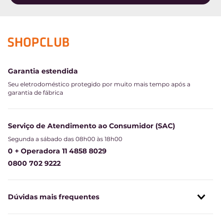
Garantia estendida
Seu eletrodoméstico protegido por muito mais tempo após a
garantia de fábrica
Serviço de Atendimento ao Consumidor (SAC)
Segunda a sábado das 08h00 às 18h00
0 + Operadora 11 4858 8029
0800 702 9222
Dúvidas mais frequentes